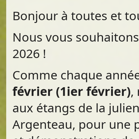
Bonjour à toutes et to
Nous vous souhaitons
2026 !
Comme chaque année
février (1ier février)
,
aux étangs de la juli
Argenteau, pour une p