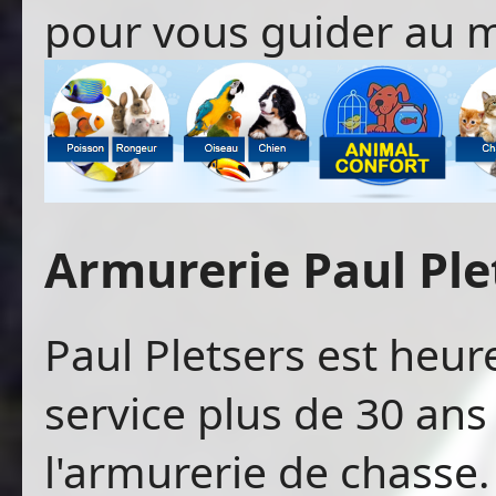
pour vous guider au m
Armurerie Paul Ple
Paul Pletsers est heur
service plus de 30 ans
l'armurerie de chasse.