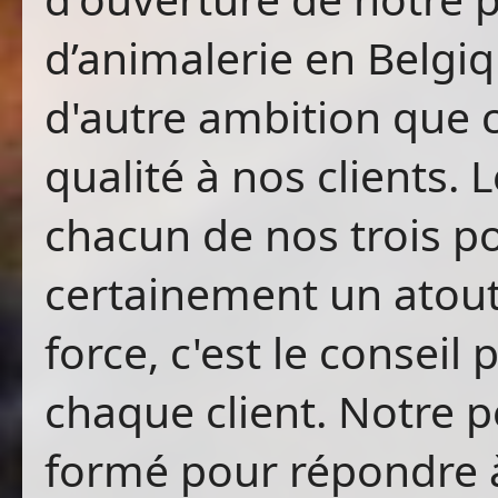
d’animalerie en Belgi
d'autre ambition que ce
qualité à nos clients.
chacun de nos trois po
certainement un atout,
force, c'est le conseil 
chaque client. Notre p
formé pour répondre à